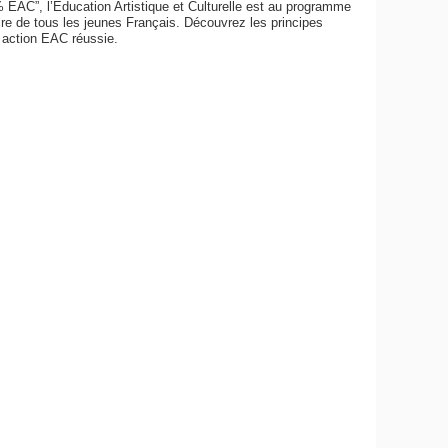
 EAC”, l’Education Artistique et Culturelle est au programme
ire de tous les jeunes Français. Découvrez les principes
 action EAC réussie.