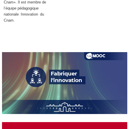
Cnam». Il est membre de
l’équipe pédagogique
nationale Innovation du
Cnam.