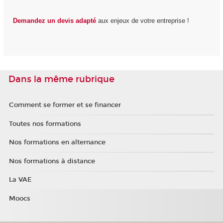
Demandez un devis adapté
aux enjeux de votre entreprise !
Dans la même rubrique
Comment se former et se financer
Toutes nos formations
Nos formations en alternance
Nos formations à distance
La VAE
Moocs