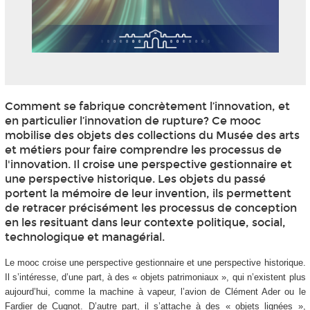
Comment se fabrique concrètement l’innovation, et
en particulier l’innovation de rupture? Ce mooc
mobilise des objets des collections du Musée des arts
et métiers pour faire comprendre les processus de
l'innovation. Il croise une perspective gestionnaire et
une perspective historique. Les objets du passé
portent la mémoire de leur invention, ils permettent
de retracer précisément les processus de conception
en les resituant dans leur contexte politique, social,
technologique et managérial.
Le mooc croise une perspective gestionnaire et une perspective historique.
Il s’intéresse, d’une part, à des « objets patrimoniaux », qui n’existent plus
aujourd’hui, comme la machine à vapeur, l’avion de Clément Ader ou le
Fardier de Cugnot. D’autre part, il s’attache à des « objets lignées »,