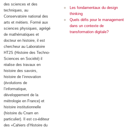
des sciences et des
Les fondamentaux du design
techniques, au
thinking
Conservatoire national des
Quels défis pour le management
arts et métiers. Formé aux
dans un contexte de
sciences physiques, agrégé
transformation digitale?
de mathématiques et
docteur en histoire, il est
chercheur au Laboratoire
HT2S (Histoire des Techno-
Sciences en Société) il
réalise des travaux en
histoire des savoirs,
histoire de l’innovation
(évolutions de
l’informatique,
développement de la
métrologie en France) et
histoire institutionnelle
(histoire du Cnam en
particulier). Il est co-éditeur
des «Cahiers d’Histoire du