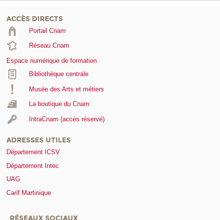
ACCÈS DIRECTS
Portail Cnam
Réseau Cnam
Espace numérique de formation
Bibliothèque centrale
Musée des Arts et métiers
La boutique du Cnam
IntraCnam (accès réservé)
ADRESSES UTILES
Département ICSV
Département Intec
UAG
Carif Martinique
RÉSEAUX SOCIAUX