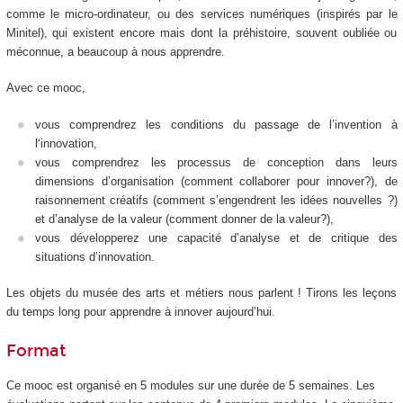
comme le micro-ordinateur, ou des services numériques (inspirés par le
Minitel), qui existent encore mais dont la préhistoire, souvent oubliée ou
méconnue, a beaucoup à nous apprendre.
Avec ce mooc,
vous comprendrez les conditions du passage de l’invention à
l‘innovation,
vous comprendrez les processus de conception dans leurs
dimensions d’organisation (comment collaborer pour innover?), de
raisonnement créatifs (comment s’engendrent les idées nouvelles ?)
et d’analyse de la valeur (comment donner de la valeur?),
vous développerez une capacité d’analyse et de critique des
situations d’innovation.
Les objets du musée des arts et métiers nous parlent ! Tirons les leçons
du temps long pour apprendre à innover aujourd’hui.
Format
Ce mooc est organisé en 5 modules sur une durée de 5 semaines. Les