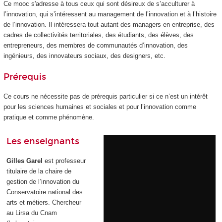
Ce mooc s'adresse à tous ceux qui sont désireux de s’acculturer à
l’innovation, qui s’intéressent au management de l’innovation et à l’histoire
de l’innovation. Il intéressera tout autant des managers en entreprise, des
cadres de collectivités territoriales, des étudiants, des élèves, des
entrepreneurs, des membres de communautés d’innovation, des
ingénieurs, des innovateurs sociaux, des designers, etc.
Prérequis
Ce cours ne nécessite pas de prérequis particulier si ce n’est un intérêt
pour les sciences humaines et sociales et pour l’innovation comme
pratique et comme phénomène.
Les enseignants
Gilles Garel
est professeur
titulaire de la chaire de
gestion de l’innovation du
Conservatoire national des
arts et métiers. Chercheur
au Lirsa du Cnam