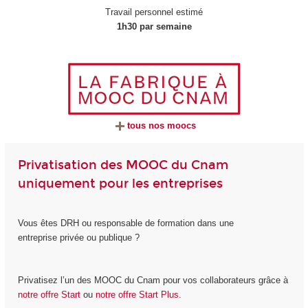
Travail personnel estimé
1h30 par semaine
tous nos moocs
Privatisation des MOOC du Cnam
uniquement pour les entreprises
Vous êtes DRH ou responsable de formation dans une
entreprise privée ou publique ?
Privatisez l’un des MOOC du Cnam pour vos collaborateurs grâce à
notre offre Start
ou
notre offre Start Plus.