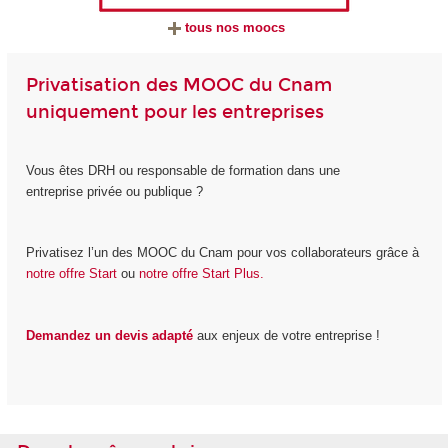
tous nos moocs
Privatisation des MOOC du Cnam
uniquement pour les entreprises
Vous êtes DRH ou responsable de formation dans une
entreprise privée ou publique ?
Privatisez l’un des MOOC du Cnam pour vos collaborateurs grâce à
notre offre Start
ou
notre offre Start Plus.
Demandez un devis adapté
aux enjeux de votre entreprise !