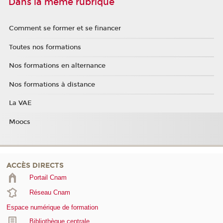
Dans la même rubrique
Comment se former et se financer
Toutes nos formations
Nos formations en alternance
Nos formations à distance
La VAE
Moocs
ACCÈS DIRECTS
Portail Cnam
Réseau Cnam
Espace numérique de formation
Bibliothèque centrale