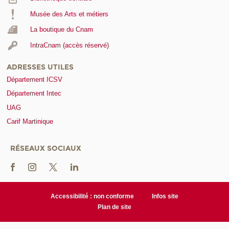
Musée des Arts et métiers
La boutique du Cnam
IntraCnam (accès réservé)
ADRESSES UTILES
Département ICSV
Département Intec
UAG
Carif Martinique
RÉSEAUX SOCIAUX
Accessibilité : non conforme
Infos site
Plan de site