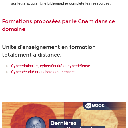
sur leurs acquis. Une bibliographie complète les ressources.
Formations proposées par le Cnam dans ce
domaine
Unité d'enseignement en formation
totalement à distance:
Cybercriminalité, cybersécurité et cyberdéfense
Cybersécurité et analyse des menaces