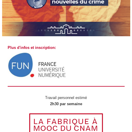
Plus d'infos et inscription:
Travail personnel estimé
2h30 par semaine