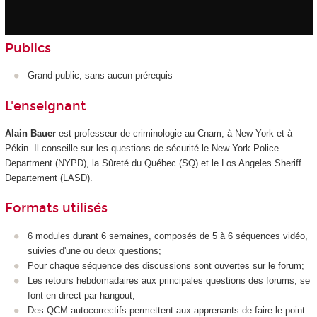
Publics
Grand public, sans aucun prérequis
L'enseignant
Alain Bauer
est professeur de criminologie au Cnam, à New-York et à
Pékin. Il conseille sur les questions de sécurité le New York Police
Department (NYPD), la Sûreté du Québec (SQ) et le Los Angeles Sheriff
Departement (LASD).
Formats utilisés
6 modules durant 6 semaines, composés de 5 à 6 séquences vidéo,
suivies d'une ou deux questions;
Pour chaque séquence des discussions sont ouvertes sur le forum;
Les retours hebdomadaires aux principales questions des forums, se
font en direct par hangout;
Des QCM autocorrectifs permettent aux apprenants de faire le point