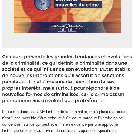
Ce cours présente les grandes tendances et évolutions
de la criminalité, ce qui définit la criminalité dans une
société et ce qui influence son évolution. L'État établit
de nouvelles interdictions qu'il assortit de sanctions
pénales au fur et à mesure de l'évolution de ses
propres intérêts, mais surtout pour répondre à de
nouvelles formes de criminalités, car le crime est un
phénomène aussi évolutif que protéiforme.
Il n'existe donc pas UNE histoire de la criminalité, mais plusieurs, aussi
n'est-il pas possible d'être exhaustif. Ce cours parcourt l'histoire en se
concentrant sur ce qui peut être mis en évidence par une approche
historique sérieuse, au travers de quelques séquences spécifiques :