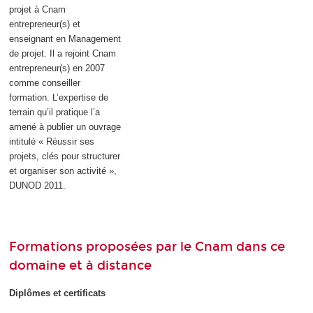
projet à Cnam
entrepreneur(s) et
enseignant en Management
de projet. Il a rejoint Cnam
entrepreneur(s) en 2007
comme conseiller
formation. L’expertise de
terrain qu’il pratique l’a
amené à publier un ouvrage
intitulé « Réussir ses
projets, clés pour structurer
et organiser son activité »,
DUNOD 2011.
Formations proposées par le Cnam dans ce
domaine et à distance
Diplômes et certificats