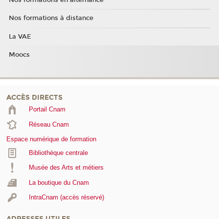
Nos formations à distance
La VAE
Moocs
ACCÈS DIRECTS
Portail Cnam
Réseau Cnam
Espace numérique de formation
Bibliothèque centrale
Musée des Arts et métiers
La boutique du Cnam
IntraCnam (accès réservé)
ADRESSES UTILES