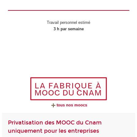
Travail personnel estimé
3 h par semaine
tous nos moocs
Privatisation des MOOC du Cnam
uniquement pour les entreprises