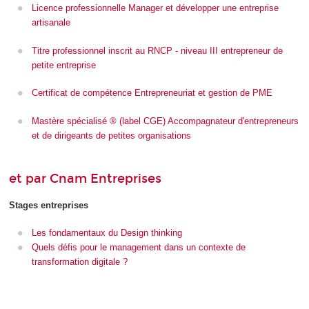
Licence professionnelle Manager et développer une entreprise
artisanale
Titre professionnel inscrit au RNCP - niveau III entrepreneur de
petite entreprise
Certificat de compétence Entrepreneuriat et gestion de PME
Mastère spécialisé ® (label CGE) Accompagnateur d'entrepreneurs
et de dirigeants de petites organisations
et par Cnam Entreprises
Stages entreprises
Les fondamentaux du Design thinking
Quels défis pour le management dans un contexte de
transformation digitale ?