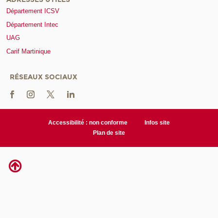
Département ICSV
Département Intec
UAG
Carif Martinique
RÉSEAUX SOCIAUX
Accessibilité : non conforme
Infos site
Plan de site