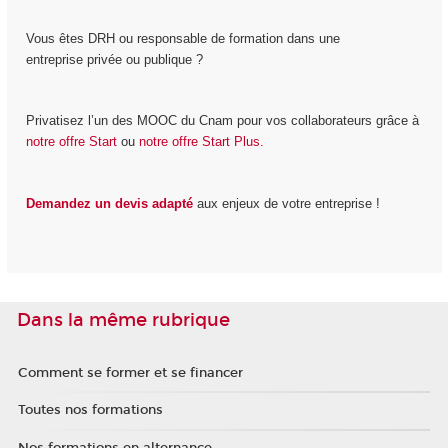
Vous êtes DRH ou responsable de formation dans une
entreprise privée ou publique ?
Privatisez l’un des MOOC du Cnam pour vos collaborateurs grâce à
notre offre Start
ou
notre offre Start Plus.
Demandez un devis adapté
aux enjeux de votre entreprise !
Dans la même rubrique
Comment se former et se financer
Toutes nos formations
Nos formations en alternance