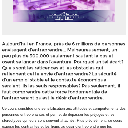
Aujourd’hui en France, près de 6 millions de personnes
envisagent d’entreprendre... Malheureusement, un
peu plus de 300.000 seulement sautent le pas et
osent se lancer dans l’aventure. Pourquoi un tel écart?
Quels sont les réticences et les obstacles qui
retiennent cette envie d’entreprendre? La sécurité
d’un emploi stable et le contexte économique
seraient-ils les seuls responsables? Pas seulement, il
faut comprendre cette force fondamentale de
l’entreprenant qu’est le désir d’entreprendre.
Ce cours constitue une sensibilisation aux attitudes et comportements des
personnes entreprenantes et permet de dépasser les préjugés et les
stéréotypes qui leurs sont souvent attachés. Plus précisément, ce cours
expose les contraintes et les freins au désir d’entreprendre que les