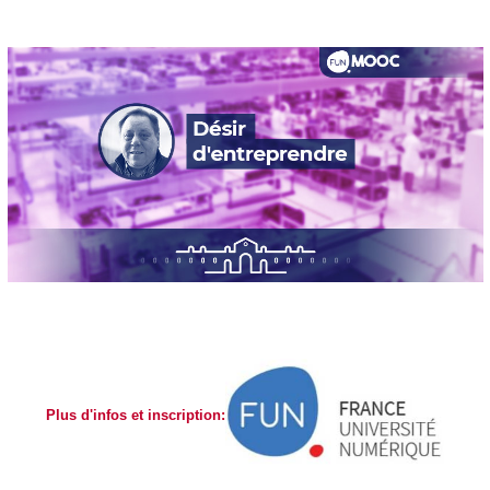
Plus d'infos et inscription: