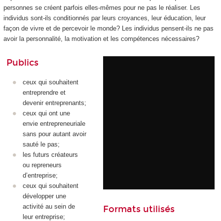
personnes se créent parfois elles-mêmes pour ne pas le réaliser. Les
individus sont-ils conditionnés par leurs croyances, leur éducation, leur
façon de vivre et de percevoir le monde? Les individus pensent-ils ne pas
avoir la personnalité, la motivation et les compétences nécessaires?
Publics
ceux qui souhaitent
entreprendre et
devenir entreprenants;
ceux qui ont une
envie entrepreneuriale
sans pour autant avoir
sauté le pas;
les futurs créateurs
ou repreneurs
d’entreprise;
ceux qui souhaitent
développer une
activité au sein de
Formats utilisés
leur entreprise;