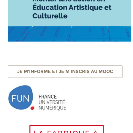
JE M'INFORME ET JE M'INSCRIS AU MOOC