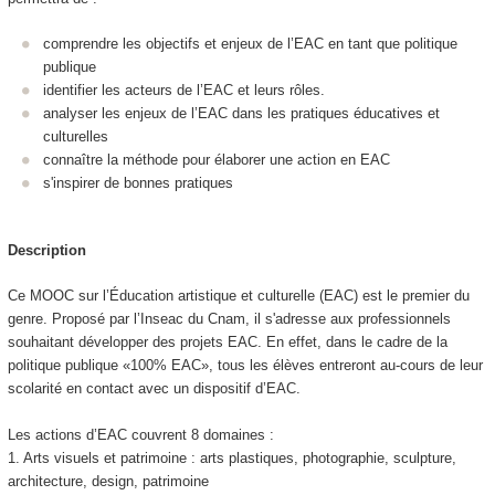
comprendre les objectifs et enjeux de l’EAC en tant que politique
publique
identifier les acteurs de l’EAC et leurs rôles.
analyser les enjeux de l’EAC dans les pratiques éducatives et
culturelles
connaître la méthode pour élaborer une action en EAC
s'inspirer de bonnes pratiques
Description
Ce MOOC sur l’Éducation artistique et culturelle (EAC) est le premier du
genre. Proposé par l’Inseac du Cnam, il s'adresse aux professionnels
souhaitant développer des projets EAC. En effet, dans le cadre de la
politique publique «100% EAC», tous les élèves entreront au-cours de leur
scolarité en contact avec un dispositif d’EAC.
Les actions d’EAC couvrent 8 domaines :
1. Arts visuels et patrimoine : arts plastiques, photographie, sculpture,
architecture, design, patrimoine