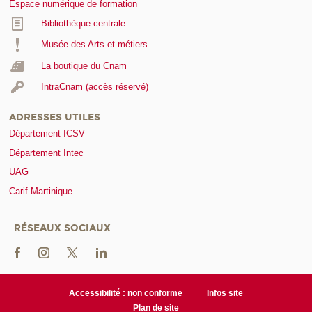
Espace numérique de formation
Bibliothèque centrale
Musée des Arts et métiers
La boutique du Cnam
IntraCnam (accès réservé)
ADRESSES UTILES
Département ICSV
Département Intec
UAG
Carif Martinique
RÉSEAUX SOCIAUX
Accessibilité : non conforme
Infos site
Plan de site