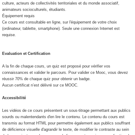
culture, acteurs de collectivités territoriales et du monde associatif,
animateurs socioculturels, étudiants.
Équipement requis
Ce cours est consultable en ligne, sur l'équipement de votre choix
(ordinateur, tablette, smartphone). Seule une connexion Internet est
requise.
Evaluation et Certification
A la fin de chaque cours, un quiz est proposé pour vérifier vos
connaissances et valider le parcours. Pour valider ce Mooc, vous devez
réussir 70% de chaque quiz pour obtenir un badge.
Aucun certificat n’est délivré sur ce MOOC.
Accessibilité
Les vidéos de ce cours présentent un sous-titrage permettant aux publics
sourds ou malentendants d'en lire le contenu. Le contenu du cours est
transmis au format HTML pour permettre également aux publics souffrant
de déficience visuelle d'agrandir le texte, de modifier le contraste au sein