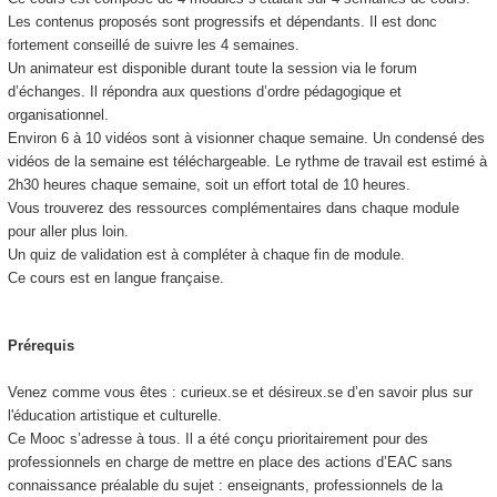
Les contenus proposés sont progressifs et dépendants. Il est donc
fortement conseillé de suivre les 4 semaines.
Un animateur est disponible durant toute la session via le forum
d’échanges. Il répondra aux questions d’ordre pédagogique et
organisationnel.
Environ 6 à 10 vidéos sont à visionner chaque semaine. Un condensé des
vidéos de la semaine est téléchargeable. Le rythme de travail est estimé à
2h30 heures chaque semaine, soit un effort total de 10 heures.
Vous trouverez des ressources complémentaires dans chaque module
pour aller plus loin.
Un quiz de validation est à compléter à chaque fin de module.
Ce cours est en langue française.
Prérequis
Venez comme vous êtes : curieux.se et désireux.se d’en savoir plus sur
l'éducation artistique et culturelle.
Ce Mooc s’adresse à tous. Il a été conçu prioritairement pour des
professionnels en charge de mettre en place des actions d’EAC sans
connaissance préalable du sujet : enseignants, professionnels de la