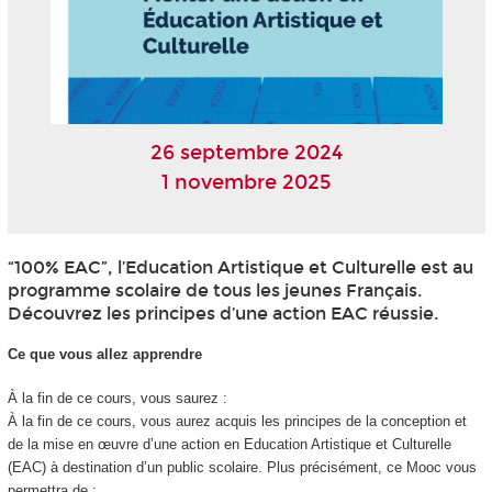
26 septembre 2024
1 novembre 2025
“100% EAC”, l’Education Artistique et Culturelle est au
programme scolaire de tous les jeunes Français.
Découvrez les principes d’une action EAC réussie.
Ce que vous allez apprendre
À la fin de ce cours, vous saurez :
À la fin de ce cours, vous aurez acquis les principes de la conception et
de la mise en œuvre d’une action en Education Artistique et Culturelle
(EAC) à destination d’un public scolaire. Plus précisément, ce Mooc vous
permettra de :