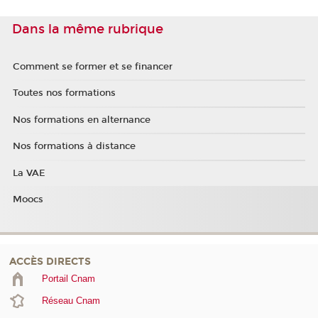
Dans la même rubrique
Comment se former et se financer
Toutes nos formations
Nos formations en alternance
Nos formations à distance
La VAE
Moocs
ACCÈS DIRECTS
Portail Cnam
Réseau Cnam