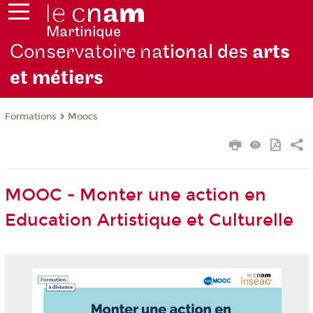
Conservatoire na
tional des
arts
et métiers
Formations
Moocs
MOOC - Monter une action en
Education Artistique et Culturelle