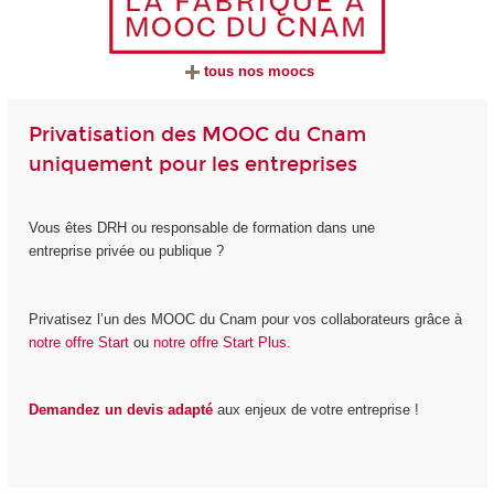
tous nos moocs
Privatisation des MOOC du Cnam
uniquement pour les entreprises
Vous êtes DRH ou responsable de formation dans une
entreprise privée ou publique ?
Privatisez l’un des MOOC du Cnam pour vos collaborateurs grâce à
notre offre Start
ou
notre offre Start Plus.
Demandez un devis adapté
aux enjeux de votre entreprise !