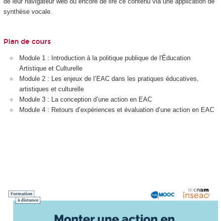
de leur navigateur web ou encore de lire ce contenu via une application de
synthèse vocale.
Plan de cours
Module 1 : Introduction à la politique publique de l'Éducation
Artistique et Culturelle
Module 2 : Les enjeux de l’EAC dans les pratiques éducatives,
artistiques et culturelle
Module 3 : La conception d’une action en EAC
Module 4 : Retours d’expériences et évaluation d’une action en EAC