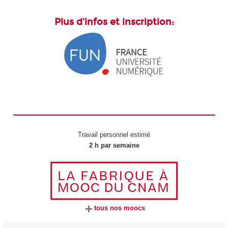
Plus d'infos et inscription:
Travail personnel estimé
2 h par semaine
tous nos moocs