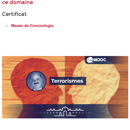
ce domaine
Certificat
Master de Criminologie