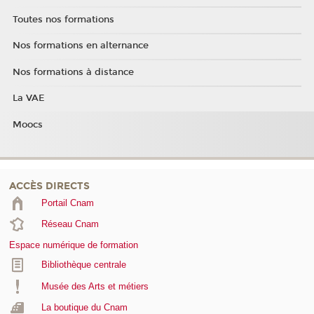
Toutes nos formations
Nos formations en alternance
Nos formations à distance
La VAE
Moocs
ACCÈS DIRECTS
Portail Cnam
Réseau Cnam
Espace numérique de formation
Bibliothèque centrale
Musée des Arts et métiers
La boutique du Cnam