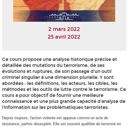
2 mars 2022
25 avril 2022
Ce cours propose une analyse historique précise et
détaillée des mutations du terrorisme, de ses
évolutions et ruptures, de son passage d’un outil
criminel singulier à une dimension plurielle. Y sont
abordées : les définitions, les acteurs, les cibles, les
méthodes et les outils de lutte contre le terrorisme. Ce
cours a pour objectif de fournir une meilleure
connaissance et une plus grande capacité d’analyse de
l’information sur les problématiques terroristes.
Depuis toujours, l'action violente est apparue comme un acte de
résistance, parfois désespéré. Elle est souvent qualifiée de terroriste en