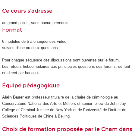
Ce cours s'adresse
au grand public, sans aucun prérequis.
Format
6 modules de 5 à 6 séquences vidéo
suivies d'une ou deux questions
Pour chaque séquence des discussions sont ouvertes sur le forum.
Les retours hebdomadaires aux principales questions des forums, se font
en direct par hangout.
Équipe pédagogique
Alain Bauer
est professeur titulaire de la chaire de criminologie au
Conservatoire National des Arts et Métiers et senior fellow du John Jay
College of Criminal Justice de New-York et de l'université de Droit et de
Sciences Politiques de Chine à Beijing.
Choix de formation proposée par le Cnam dans