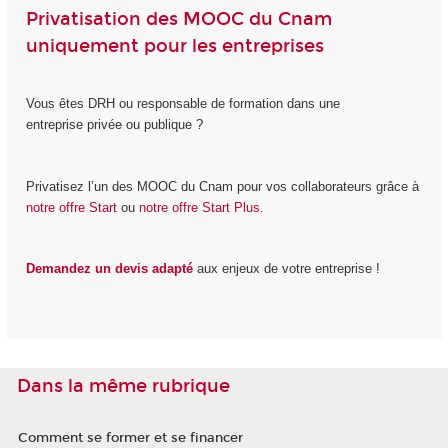
Privatisation des MOOC du Cnam
uniquement pour les entreprises
Vous êtes DRH ou responsable de formation dans une
entreprise privée ou publique ?
Privatisez l’un des MOOC du Cnam pour vos collaborateurs grâce à
notre offre Start
ou
notre offre Start Plus.
Demandez un devis adapté
aux enjeux de votre entreprise !
Dans la même rubrique
Comment se former et se financer