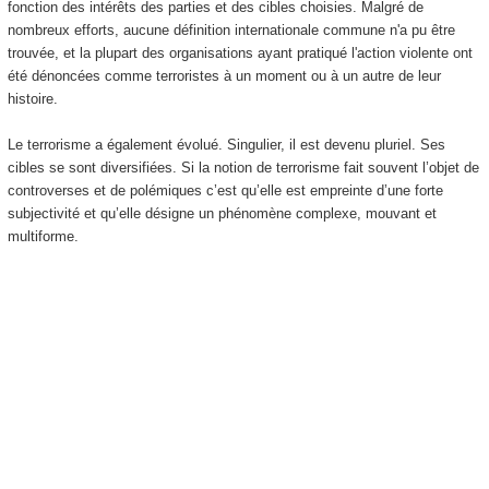
fonction des intérêts des parties et des cibles choisies. Malgré de
nombreux efforts, aucune définition internationale commune n'a pu être
trouvée, et la plupart des organisations ayant pratiqué l'action violente ont
été dénoncées comme terroristes à un moment ou à un autre de leur
histoire.
Le terrorisme a également évolué. Singulier, il est devenu pluriel. Ses
cibles se sont diversifiées. Si la notion de terrorisme fait souvent l’objet de
controverses et de polémiques c’est qu’elle est empreinte d’une forte
subjectivité et qu’elle désigne un phénomène complexe, mouvant et
multiforme.