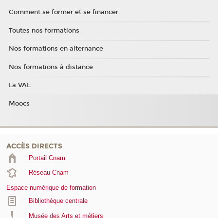
Comment se former et se financer
Toutes nos formations
Nos formations en alternance
Nos formations à distance
La VAE
Moocs
ACCÈS DIRECTS
Portail Cnam
Réseau Cnam
Espace numérique de formation
Bibliothèque centrale
Musée des Arts et métiers