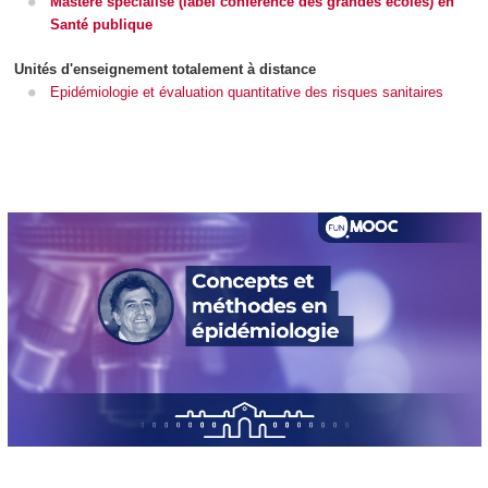
Mastère spécialisé (label conférence des grandes écoles) en
Santé publique
Unités d'enseignement totalement à distance
Epidémiologie et évaluation quantitative des risques sanitaires