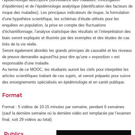
d’épidémies) et de l’épidémiologie analytique (identification des facteurs de
risque des maladies). Les principaux indicateurs de risque, la formulation
d’une hypothèse scientifique, les schémas d’étude utilisés pour les
enquêtes en population, la prise en compte des fluctuations
d’échantillonnage, l’analyse statistique des résultats et l’interprétation des
biais seront expliqués et illustrés par des exemples et des études de cas
tirés de la vie réelle.
Seront également abordés les grands principes de causalité et les niveaux
de preuve demandés aujourd’hui pour dire qu’une « exposition » est
responsable d’une maladie.
Au terme de ce MOOC, les étudiants auront les clefs pour interpréter les
articles scientifiques traitant de ces sujets, et seront préparés pour suivre
des enseignements spécialisés en épidémiologie et en santé publique.
Format
Format : 5 vidéos de 10-15 minutes par semaine, pendant 6 semaines
(sauf la dernière semaine où la dernière vidéo est remplacée par l’examen
final, soit 29 vidéos au total).
Publics