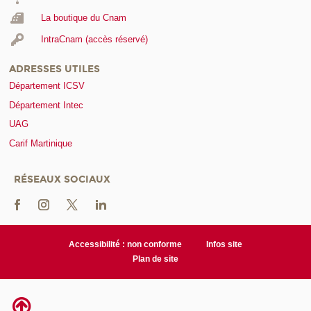
La boutique du Cnam
IntraCnam (accès réservé)
ADRESSES UTILES
Département ICSV
Département Intec
UAG
Carif Martinique
RÉSEAUX SOCIAUX
Accessibilité : non conforme
Infos site
Plan de site