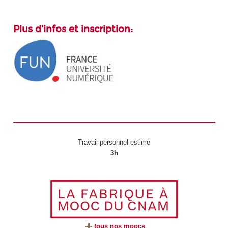
Plus d'infos et inscription:
Travail personnel estimé
3h
tous nos moocs