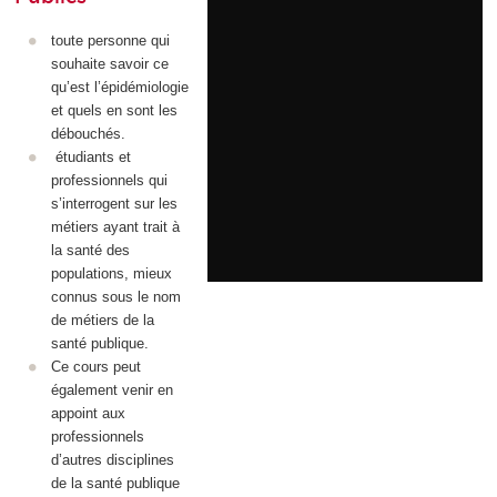
toute personne qui
souhaite savoir ce
qu’est l’épidémiologie
et quels en sont les
débouchés.
étudiants et
professionnels qui
s’interrogent sur les
métiers ayant trait à
la santé des
populations, mieux
connus sous le nom
de métiers de la
santé publique.
Ce cours peut
également venir en
appoint aux
professionnels
d’autres disciplines
de la santé publique