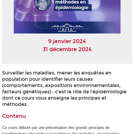
9 janvier 2024
31 décembre 2024
Surveiller les maladies, mener les enquêtes en
population pour identifier leurs causes
(comportements, expositions environnementales,
facteurs génétiques) : c’est le rôle de l’épidémiologie
dont ce cours vous enseigne les principes et
méthodes.
Contenu
Ce cours débute par une présentation des grands principes de
l’épidémiologie descriptive (surveillance des maladies, investigation