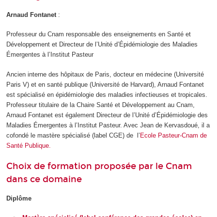
Arnaud Fontanet
:
Professeur du Cnam responsable des enseignements en Santé et
Développement et Directeur de l’Unité d’Épidémiologie des Maladies
Émergentes à l’Institut Pasteur
Ancien interne des hôpitaux de Paris, docteur en médecine (Université
Paris V) et en santé publique (Université de Harvard), Arnaud Fontanet
est spécialisé en épidémiologie des maladies infectieuses et tropicales.
Professeur titulaire de la Chaire Santé et Développement au Cnam,
Arnaud Fontanet est également Directeur de l’Unité d’Épidémiologie des
Maladies Émergentes à l’Institut Pasteur. Avec Jean de Kervasdoué, il a
cofondé le mastère spécialisé (label CGE) de l’
Ecole Pasteur-Cnam de
Santé Publique.
Choix de formation proposée par le Cnam
dans ce domaine
Diplôme