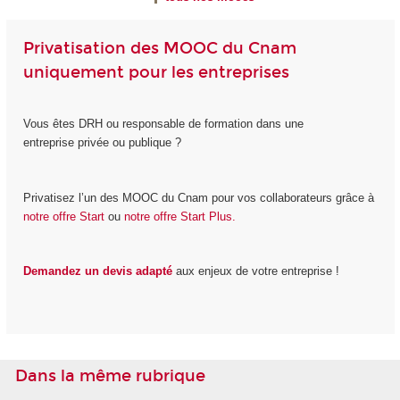
Privatisation des MOOC du Cnam
uniquement pour les entreprises
Vous êtes DRH ou responsable de formation dans une
entreprise privée ou publique ?
Privatisez l’un des MOOC du Cnam pour vos collaborateurs grâce à
notre offre Start
ou
notre offre Start Plus.
Demandez un devis adapté
aux enjeux de votre entreprise !
Dans la même rubrique