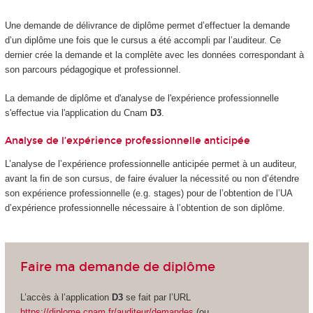
Une demande de délivrance de diplôme permet d’effectuer la demande
d’un diplôme une fois que le cursus a été accompli par l’auditeur. Ce
dernier crée la demande et la complète avec les données correspondant à
son parcours pédagogique et professionnel.
La demande de diplôme et d'analyse de l'expérience professionnelle
s'effectue via l'application du Cnam
D3
.
Analyse de l’expérience professionnelle anticipée
L’analyse de l’expérience professionnelle anticipée permet à un auditeur,
avant la fin de son cursus, de faire évaluer la nécessité ou non d’étendre
son expérience professionnelle (e.g. stages) pour de l’obtention de l’UA
d’expérience professionnelle nécessaire à l’obtention de son diplôme.
Faire ma demande de diplôme
L’accès à l’application
D3
se fait par l’URL
https://diplome.cnam.fr/auditeur/demandes
(ou