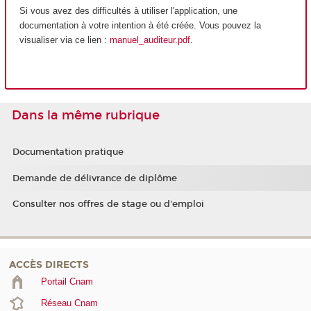
Si vous avez des difficultés à utiliser l'application, une
documentation à votre intention à été créée. Vous pouvez la
visualiser via ce lien :
manuel_auditeur.pdf
.
Dans la même rubrique
Documentation pratique
Demande de délivrance de diplôme
Consulter nos offres de stage ou d'emploi
ACCÈS DIRECTS
Portail Cnam
Réseau Cnam