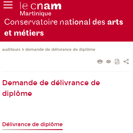
Conservatoire na
tional des
arts
et métiers
auditeurs
demande de délivrance de diplôme
Demande de délivrance de
diplôme
Délivrance de diplôme