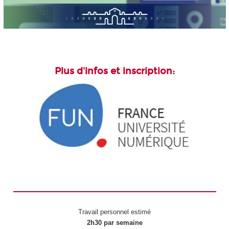
Plus d'infos et inscription:
Travail personnel estimé
2h30 par semaine