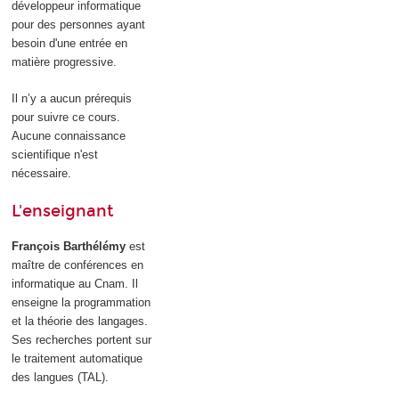
développeur informatique
pour des personnes ayant
besoin d'une entrée en
matière progressive.
Il n’y a aucun prérequis
pour suivre ce cours.
Aucune connaissance
scientifique n'est
nécessaire.
L'enseignant
François Barthélémy
est
maître de conférences en
informatique au Cnam. Il
enseigne la programmation
et la théorie des langages.
Ses recherches portent sur
le traitement automatique
des langues (TAL).