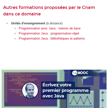
Autres formations proposées par le Cnam
dans ce domaine
Unités d'enseignement
(à distance)
Programmation avec Java : notions de base
Programmation Java : programmation objet
Programmation Java : bibliothèques et patterns