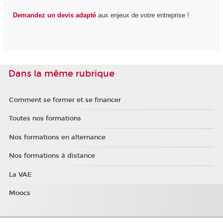
Demandez un devis adapté
aux enjeux de votre entreprise !
Dans la même rubrique
Comment se former et se financer
Toutes nos formations
Nos formations en alternance
Nos formations à distance
La VAE
Moocs