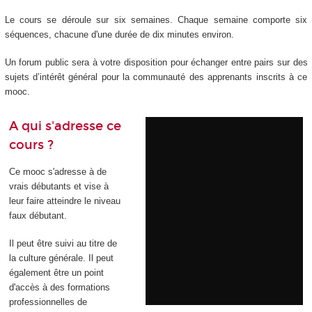
Le cours se déroule sur six semaines. Chaque semaine comporte six
séquences, chacune d'une durée de dix minutes environ.
Un forum public sera à votre disposition pour échanger entre pairs sur des
sujets d’intérêt général pour la communauté des apprenants inscrits à ce
mooc.
A qui s'adresse ce
cours ?
Ce mooc s'adresse à de
vrais débutants et vise à
leur faire atteindre le niveau
faux débutant.
Il peut être suivi au titre de
la culture générale. Il peut
également être un point
d'accès à des formations
professionnelles de