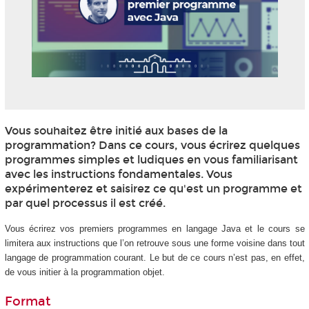
Vous souhaitez être initié aux bases de la
programmation? Dans ce cours, vous écrirez quelques
programmes simples et ludiques en vous familiarisant
avec les instructions fondamentales. Vous
expérimenterez et saisirez ce qu'est un programme et
par quel processus il est créé.
Vous écrirez vos premiers programmes en langage Java et le cours se
limitera aux instructions que l’on retrouve sous une forme voisine dans tout
langage de programmation courant. Le but de ce cours n’est pas, en effet,
de vous initier à la programmation objet.
Format