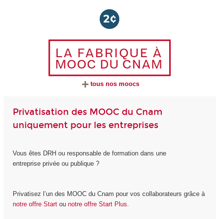
tous nos moocs
Privatisation des MOOC du Cnam
uniquement pour les entreprises
Vous êtes DRH ou responsable de formation dans une
entreprise privée ou publique ?
Privatisez l’un des MOOC du Cnam pour vos collaborateurs grâce à
notre offre Start
ou
notre offre Start Plus.