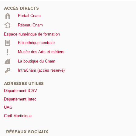
ACCÈS DIRECTS
Portail Cnam
Réseau Cnam
Espace numérique de formation
Bibliothèque centrale
Musée des Arts et métiers
La boutique du Cnam
IntraCnam (accès réservé)
ADRESSES UTILES
Département ICSV
Département Intec
UAG
Carif Martinique
RÉSEAUX SOCIAUX