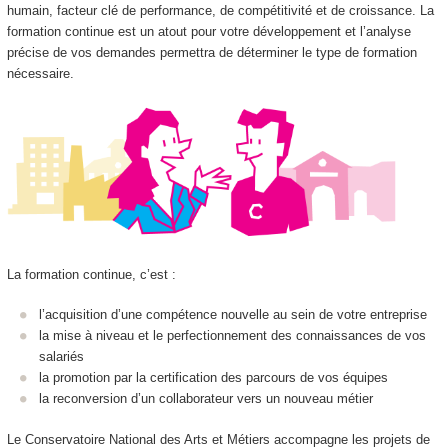
humain, facteur clé de performance, de compétitivité et de croissance. La
formation continue est un atout pour votre développement et l’analyse
précise de vos demandes permettra de déterminer le type de formation
nécessaire.
La formation continue, c’est :
l’acquisition d’une compétence nouvelle au sein de votre entreprise
la mise à niveau et le perfectionnement des connaissances de vos
salariés
la promotion par la certification des parcours de vos équipes
la reconversion d’un collaborateur vers un nouveau métier
Le Conservatoire National des Arts et Métiers accompagne les projets de