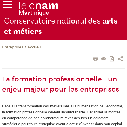
Conservatoire na
tional des
arts
et métiers
Entreprises
accueil
La formation professionnelle : un
enjeu majeur pour les entreprises
Face à la transformation des métiers liée à la numérisation de l’économie,
la formation professionnelle devient incontournable. Organiser la montée
en compétence de ses collaborateurs revêt dès lors un caractère
stratégique pour toute entreprise ayant à cœur d’investir dans son capital