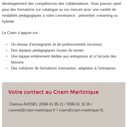
développement des compétences des collaborateurs. Vous pouvez opter
pour des formations sur catalogue ou sur mesure avec une variété de
modalités pédagogiques à votre convenance : présentiel, e-learning ou
hybride.
Le Cnam s’appuie sur :
Un réseau d’enseignants et de professionnels reconnus
Des équipes pédagogiques issues du terrain
Une équipe entièrement dédiée aux entreprises et à l’écoute des
besoins
Des solutions de formations innovantes, adaptées à l’entreprise.
Votre contact au Cnam Martinique
Clarisse AVENEL (0596 61 85 21 / 0596 61 10 26 /
cavenel@cnam-martinique.fr / cnam@cnam-martinique.fr)