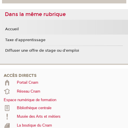
Dans la même rubrique
Accueil
Taxe d'apprentissage
Diffuser une offre de stage ou d'emploi
ACCÈS DIRECTS
Portail Cnam
Réseau Cnam
Espace numérique de formation
Bibliothèque centrale
Musée des Arts et métiers
La boutique du Cnam