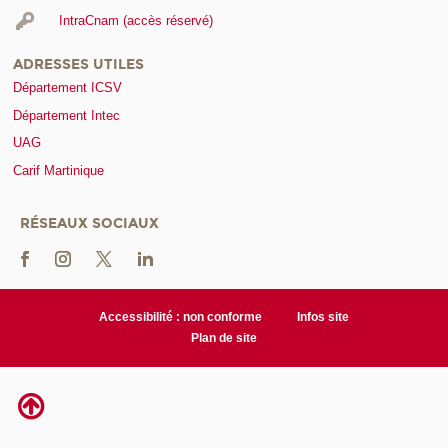
IntraCnam (accès réservé)
ADRESSES UTILES
Département ICSV
Département Intec
UAG
Carif Martinique
RÉSEAUX SOCIAUX
Accessibilité : non conforme
Infos site
Plan de site