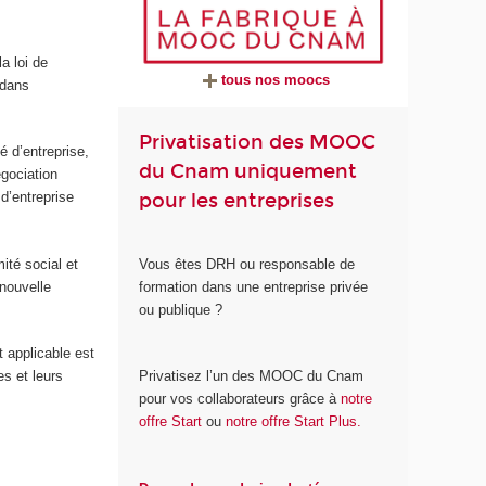
a loi de
tous nos moocs
 dans
Privatisation des MOOC
é d’entreprise,
du Cnam uniquement
égociation
pour les entreprises
 d’entreprise
Vous êtes DRH ou responsable de
ité social et
formation dans une entreprise privée
nouvelle
ou publique ?
 applicable est
Privatisez l’un des MOOC du Cnam
s et leurs
pour vos collaborateurs grâce à
notre
offre Start
ou
notre offre Start Plus.