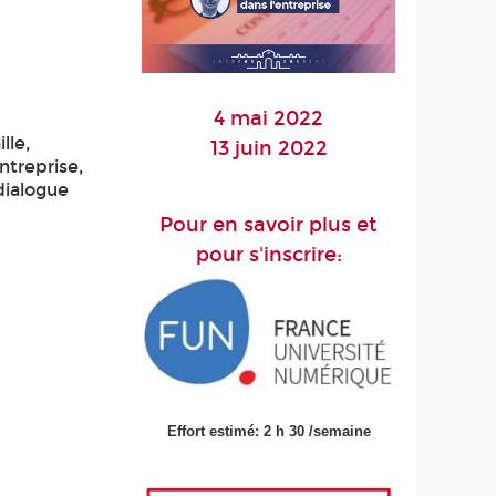
4 mai 2022
lle,
13 juin 2022
ntreprise,
dialogue
Pour en savoir plus et
pour s'inscrire:
Effort estimé: 2 h 30 /semaine