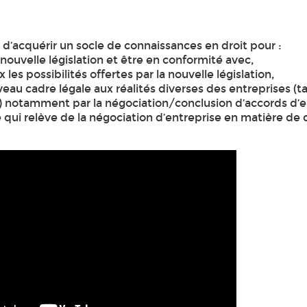
’acquérir un socle de connaissances en droit pour :
ouvelle législation et être en conformité avec,
x les possibilités offertes par la nouvelle législation,
eau cadre légale aux réalités diverses des entreprises (tai
e) notamment par la négociation/conclusion d’accords d’e
qui relève de la négociation d’entreprise en matière de 