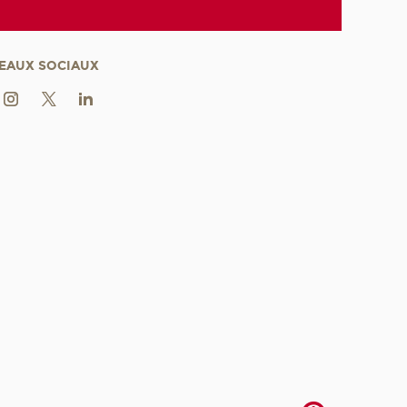
EAUX SOCIAUX