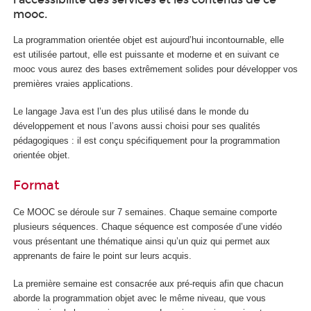
mooc.
La programmation orientée objet est aujourd’hui incontournable, elle
est utilisée partout, elle est puissante et moderne et en suivant ce
mooc vous aurez des bases extrêmement solides pour développer vos
premières vraies applications.
Le langage Java est l’un des plus utilisé dans le monde du
développement et nous l’avons aussi choisi pour ses qualités
pédagogiques : il est conçu spécifiquement pour la programmation
orientée objet.
Format
Ce MOOC se déroule sur 7 semaines. Chaque semaine comporte
plusieurs séquences. Chaque séquence est composée d’une vidéo
vous présentant une thématique ainsi qu’un quiz qui permet aux
apprenants de faire le point sur leurs acquis.
La première semaine est consacrée aux pré-requis afin que chacun
aborde la programmation objet avec le même niveau, que vous