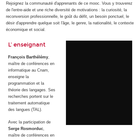
Rejoignez la communauté d'apprenants de ce mooc. Vous y trouverez
de l'entre-aide et une riche diversité de motivations : la curiosité, la
reconversion professionnelle, le goût du défit, un besoin ponctuel, le
désir d'apprendre quelque soit l'âge, le genre, la nationalité, le contexte
économique et social.
L' enseignant
François Barthélémy
,
maître de conférences en
informatique au Cnam,
enseigne la
programmation et la
théorie des langages. Ses
recherches portent sur le
traitement automatique
des langues (TAL).
Avec la participation de
Serge Rosmorduc
,
maître de conférences en