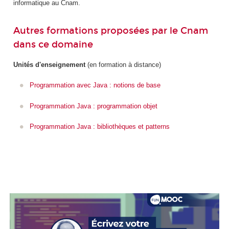
informatique au Cnam.
Autres formations proposées par le Cnam
dans ce domaine
Unités d'enseignement
(en formation à distance)
Programmation avec Java : notions de base
Programmation Java : programmation objet
Programmation Java : bibliothèques et patterns