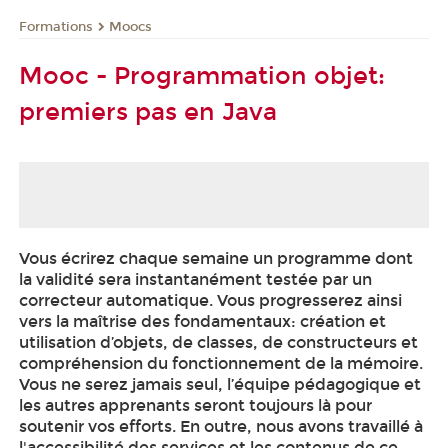
Formations
Moocs
Mooc - Programmation objet:
premiers pas en Java
Vous écrirez chaque semaine un programme dont
la validité sera instantanément testée par un
correcteur automatique. Vous progresserez ainsi
vers la maîtrise des fondamentaux: création et
utilisation d’objets, de classes, de constructeurs et
compréhension du fonctionnement de la mémoire.
Vous ne serez jamais seul, l’équipe pédagogique et
les autres apprenants seront toujours là pour
soutenir vos efforts. En outre, nous avons travaillé à
l'accessibilité des services et les contenus de ce