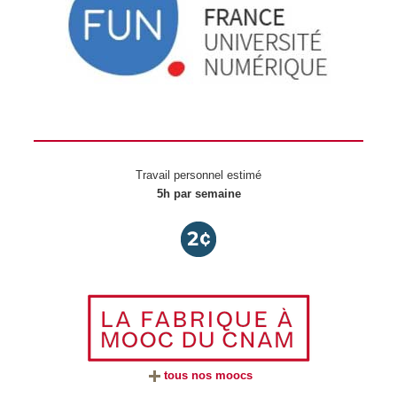
Travail personnel estimé
5h par semaine
tous nos moocs