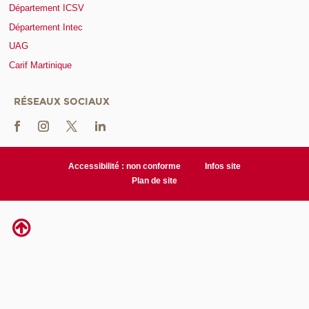
Département ICSV
Département Intec
UAG
Carif Martinique
RÉSEAUX SOCIAUX
Accessibilité : non conforme
Infos site
Plan de site