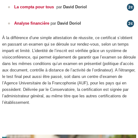
La compta pour tous
par
David Doriol
Analyse financière
par
David Doriol
À la différence d’une simple attestation de réussite, ce certificat s’obtient
en passant un examen qui se déroule sur rendez-vous, selon un temps
imparti et limité. L’identité de l’inscrit est vérifiée grâce un système de
visioconférence, qui permet également de garantir que l’examen se déroule
dans les mêmes conditions qu’un examen en présentiel (politique d’accès
aux document, contrôle à distance de l’activité de l’ordinateur). A l'étranger,
le test final peut aussi être passé, soit dans un centre d’examen de
l’Agence Universitaire de la Francophonie (AUF), pour les pays qui en
possèdent. Délivrée par le Conservatoire, la certification est signée par
l’administrateur général, au même titre que les autres certifications de
l’établissement.