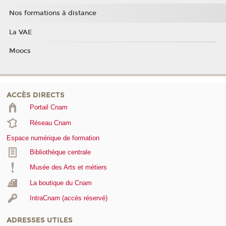
Nos formations à distance
La VAE
Moocs
ACCÈS DIRECTS
Portail Cnam
Réseau Cnam
Espace numérique de formation
Bibliothèque centrale
Musée des Arts et métiers
La boutique du Cnam
IntraCnam (accès réservé)
ADRESSES UTILES