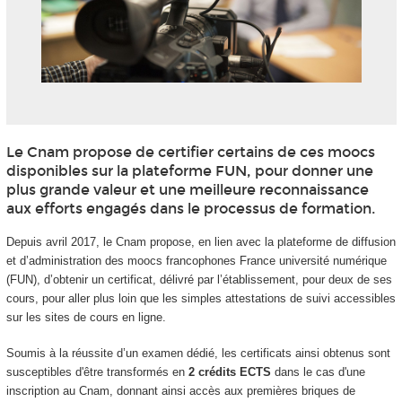
Le Cnam propose de certifier certains de ces moocs
disponibles sur la plateforme FUN, pour donner une
plus grande valeur et une meilleure reconnaissance
aux efforts engagés dans le processus de formation.
Depuis avril 2017, le Cnam propose, en lien avec la plateforme de diffusion
et d’administration des moocs francophones France université numérique
(FUN), d’obtenir un certificat, délivré par l’établissement, pour deux de ses
cours, pour aller plus loin que les simples attestations de suivi accessibles
sur les sites de cours en ligne.
Soumis à la réussite d’un examen dédié, les certificats ainsi obtenus sont
susceptibles d'être transformés en
2 crédits ECTS
dans le cas d'une
inscription au Cnam, donnant ainsi accès aux premières briques de