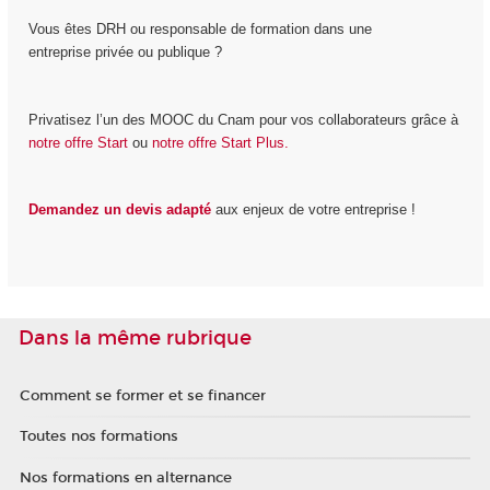
Vous êtes DRH ou responsable de formation dans une
entreprise privée ou publique ?
Privatisez l’un des MOOC du Cnam pour vos collaborateurs grâce à
notre offre Start
ou
notre offre Start Plus.
Demandez un devis adapté
aux enjeux de votre entreprise !
Dans la même rubrique
Comment se former et se financer
Toutes nos formations
Nos formations en alternance