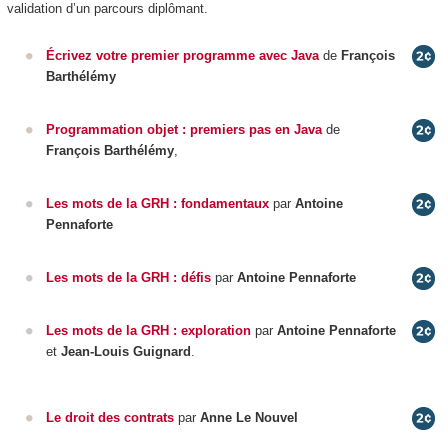
validation d’un parcours diplômant.
Écrivez votre premier programme avec Java
de
François
Barthélémy
Programmation objet : premiers pas en Java
de
François Barthélémy
,
Les mots de la GRH : fondamentaux
par
Antoine
Pennaforte
Les mots de la GRH : défis
par
Antoine Pennaforte
Les mots de la GRH : exploration
par
Antoine
Pennaforte
et
Jean-Louis Guignard
.
Le droit des contrats
par
Anne Le Nouvel