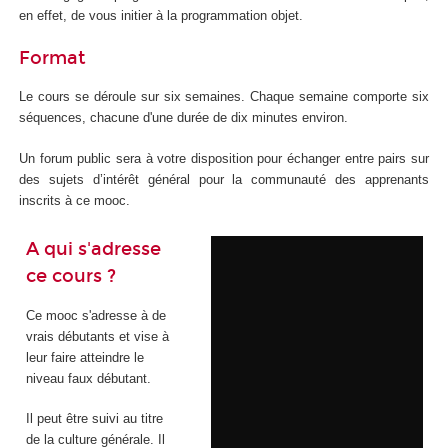
en effet, de vous initier à la programmation objet.
Format
Le cours se déroule sur six semaines. Chaque semaine comporte six
séquences, chacune d'une durée de dix minutes environ.
Un forum public sera à votre disposition pour échanger entre pairs sur
des sujets d’intérêt général pour la communauté des apprenants
inscrits à ce mooc.
A qui s'adresse
ce cours ?
Ce mooc s'adresse à de
vrais débutants et vise à
leur faire atteindre le
niveau faux débutant.
Il peut être suivi au titre
de la culture générale. Il