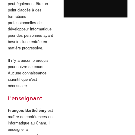
peut également être un
point d'accès à des
formations
professionnelles de
développeur informatique
pour des personnes ayant
besoin d'une entrée en
matière progressive.
Il n’y a aucun prérequis
pour suivre ce cours.
Aucune connaissance
scientifique n'est
nécessaire.
L'enseignant
François Barthélémy
est
maître de conférences en
informatique au Cnam. Il
enseigne la