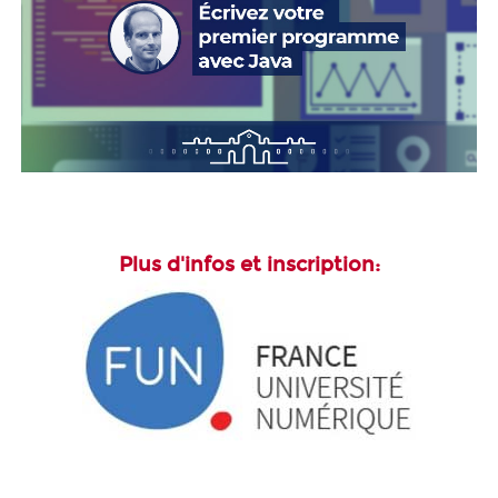
Plus d'infos et inscription: