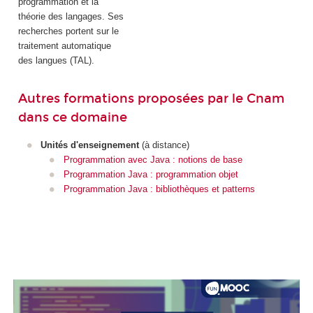
programmation et la
théorie des langages. Ses
recherches portent sur le
traitement automatique
des langues (TAL).
Autres formations proposées par le Cnam
dans ce domaine
Unités d'enseignement
(à distance)
Programmation avec Java : notions de base
Programmation Java : programmation objet
Programmation Java : bibliothèques et patterns