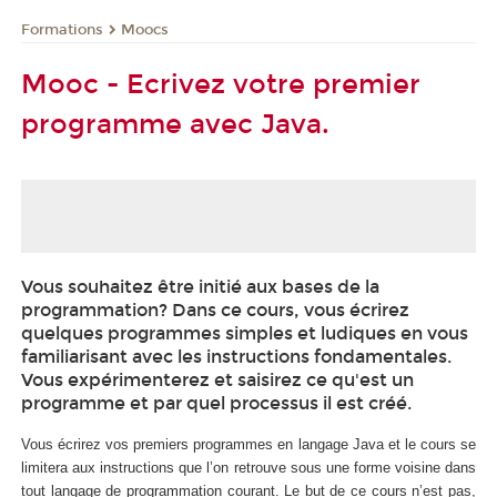
Formations
Moocs
Mooc - Ecrivez votre premier
programme avec Java.
Vous souhaitez être initié aux bases de la
programmation? Dans ce cours, vous écrirez
quelques programmes simples et ludiques en vous
familiarisant avec les instructions fondamentales.
Vous expérimenterez et saisirez ce qu'est un
programme et par quel processus il est créé.
Vous écrirez vos premiers programmes en langage Java et le cours se
limitera aux instructions que l’on retrouve sous une forme voisine dans
tout langage de programmation courant. Le but de ce cours n’est pas,