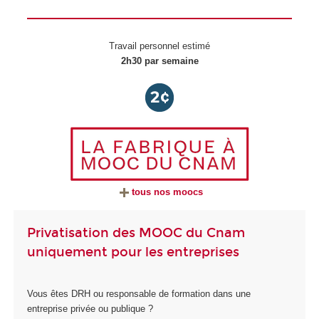
Travail personnel estimé
2h30 par semaine
tous nos moocs
Privatisation des MOOC du Cnam
uniquement pour les entreprises
Vous êtes DRH ou responsable de formation dans une
entreprise privée ou publique ?