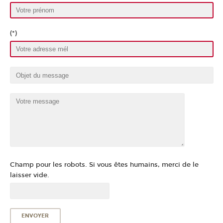
(*)
Champ pour les robots. Si vous êtes humains, merci de le
laisser vide.