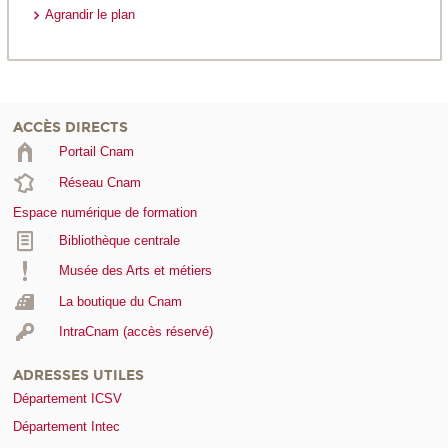
Agrandir le plan
ACCÈS DIRECTS
Portail Cnam
Réseau Cnam
Espace numérique de formation
Bibliothèque centrale
Musée des Arts et métiers
La boutique du Cnam
IntraCnam (accès réservé)
ADRESSES UTILES
Département ICSV
Département Intec