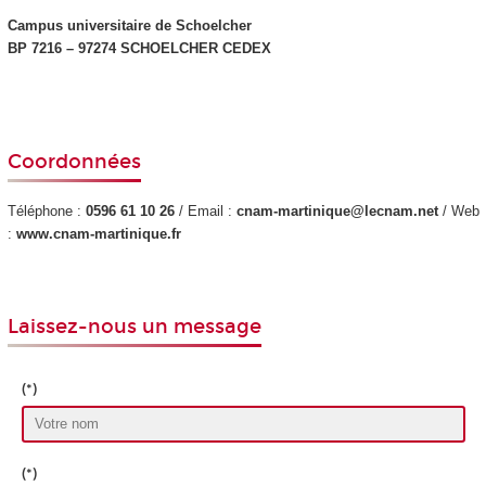
Campus universitaire de Schoelcher
BP 7216 – 97274 SCHOELCHER CEDEX
Coordonnées
Téléphone :
0596 61 10 26
/ Email :
cnam-martinique@lecnam.net
/ Web
:
www.cnam-martinique.fr
Laissez-nous un message
(*)
(*)