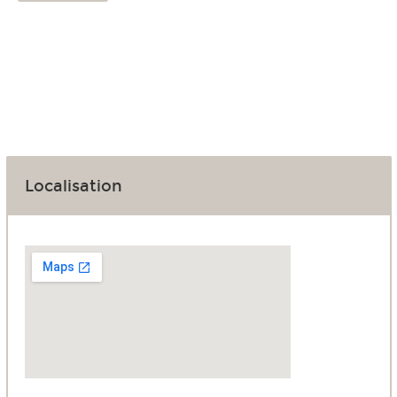
Localisation