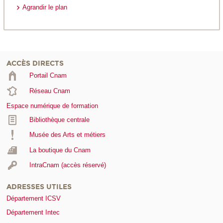
Agrandir le plan
ACCÈS DIRECTS
Portail Cnam
Réseau Cnam
Espace numérique de formation
Bibliothèque centrale
Musée des Arts et métiers
La boutique du Cnam
IntraCnam (accès réservé)
ADRESSES UTILES
Département ICSV
Département Intec