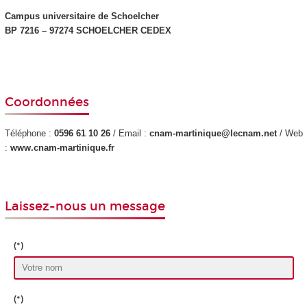
Campus universitaire de Schoelcher
BP 7216 – 97274 SCHOELCHER CEDEX
Coordonnées
Téléphone :
0596 61 10 26
/ Email :
cnam-martinique@lecnam.net
/ Web
:
www.cnam-martinique.fr
Laissez-nous un message
(*)
(*)