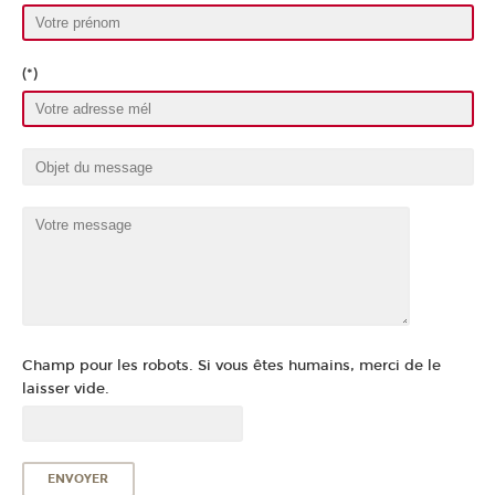
(*)
Champ pour les robots. Si vous êtes humains, merci de le
laisser vide.