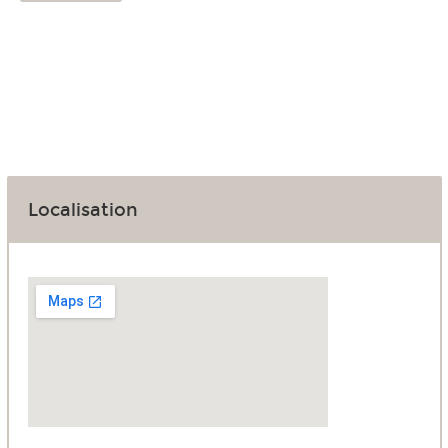
Localisation