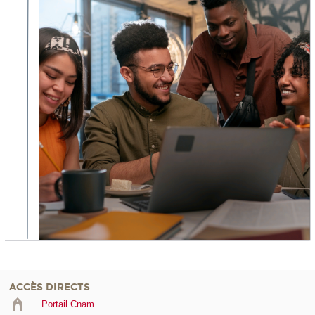
ACCÈS DIRECTS
Portail Cnam