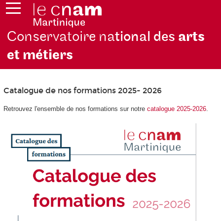
Conservatoire na
tional des
arts
et métiers
Catalogue de nos formations 2025- 2026
Retrouvez l'ensemble de nos formations sur notre
catalogue 2025-2026
.