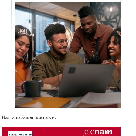
Nos formations en alternance :