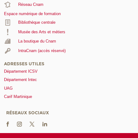
Réseau Cnam
Espace numérique de formation
Bibliothèque centrale
Musée des Arts et métiers
La boutique du Cnam
IntraCnam (accès réservé)
ADRESSES UTILES
Département ICSV
Département Intec
UAG
Carif Martinique
RÉSEAUX SOCIAUX