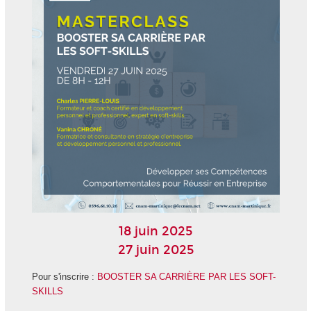
18 juin 2025
27 juin 2025
Pour s'inscrire :
BOOSTER SA CARRIÈRE PAR LES SOFT-
SKILLS