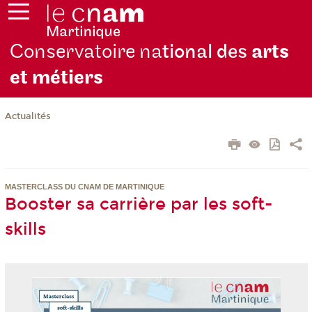
Conservatoire na
tional des
arts
et métiers
Actualités
MASTERCLASS DU CNAM DE MARTINIQUE
Booster sa carrière par les soft-
skills