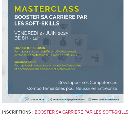
INSCRIPTIONS
:
BOOSTER SA CARRIÈRE PAR LES SOFT-SKILLS