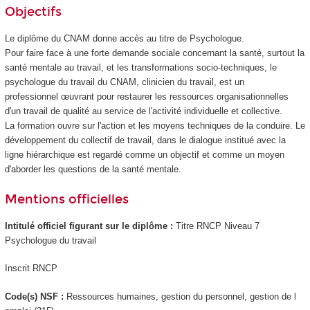
Objectifs
Le diplôme du CNAM donne accès au titre de Psychologue.
Pour faire face à une forte demande sociale concernant la santé, surtout la
santé mentale au travail, et les transformations socio-techniques, le
psychologue du travail du CNAM, clinicien du travail, est un
professionnel œuvrant pour restaurer les ressources organisationnelles
d'un travail de qualité au service de l'activité individuelle et collective.
La formation ouvre sur l'action et les moyens techniques de la conduire. Le
développement du collectif de travail, dans le dialogue institué avec la
ligne hiérarchique est regardé comme un objectif et comme un moyen
d'aborder les questions de la santé mentale.
Mentions officielles
Intitulé officiel figurant sur le diplôme :
Titre RNCP Niveau 7
Psychologue du travail
Inscrit RNCP
Code(s) NSF :
Ressources humaines, gestion du personnel, gestion de l