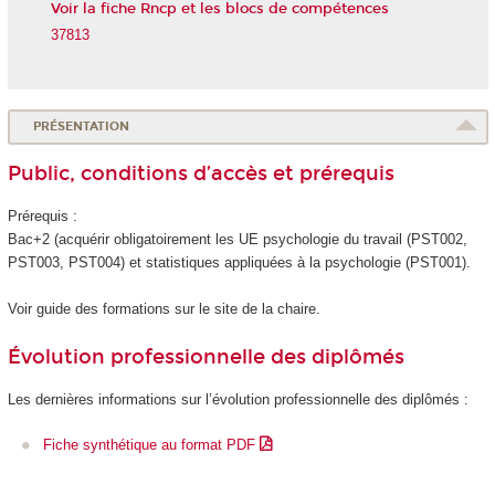
Voir la fiche Rncp et les blocs de compétences
37813
PRÉSENTATION
Public, conditions d’accès et prérequis
Prérequis :
Bac+2 (acquérir obligatoirement les UE psychologie du travail (PST002,
PST003, PST004) et statistiques appliquées à la psychologie (PST001).
Voir guide des formations sur le site de la chaire.
Évolution professionnelle des diplômés
Les dernières informations sur l’évolution professionnelle des diplômés :
Fiche synthétique au format PDF