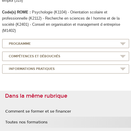
emploi (315)
Code(s) ROME :
Psychologie (K1104) - Orientation scolaire et
professionnelle (K2112) - Recherche en sciences de l homme et de la
société (K2401) - Conseil en organisation et management d entreprise
(M1402)
PROGRAMME
COMPÉTENCES ET DÉBOUCHÉS
INFORMATIONS PRATIQUES
Dans la même rubrique
Comment se former et se financer
Toutes nos formations