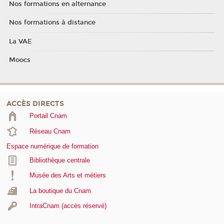
Nos formations en alternance
Nos formations à distance
La VAE
Moocs
ACCÈS DIRECTS
Portail Cnam
Réseau Cnam
Espace numérique de formation
Bibliothèque centrale
Musée des Arts et métiers
La boutique du Cnam
IntraCnam (accès réservé)