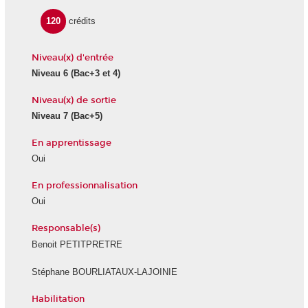
120
crédits
Niveau(x) d'entrée
Niveau 6 (Bac+3 et 4)
Niveau(x) de sortie
Niveau 7 (Bac+5)
En apprentissage
Oui
En professionnalisation
Oui
Responsable(s)
Benoit PETITPRETRE
Stéphane BOURLIATAUX-LAJOINIE
Habilitation