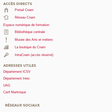
ACCÈS DIRECTS
Portail Cnam
Réseau Cnam
Espace numérique de formation
Bibliothèque centrale
Musée des Arts et métiers
La boutique du Cnam
IntraCnam (accès réservé)
ADRESSES UTILES
Département ICSV
Département Intec
UAG
Carif Martinique
RÉSEAUX SOCIAUX