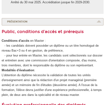
Arrêté du 30 mai 2025. Accréditation jusque fin 2029-2030.
PRÉSENTATION
Public, conditions d’accès et prérequis
Conditions d'accès
en Master :
- les candidats doivent posséder un diplôme ou un titre homologué de
niveau Bac+3 ou 4 en gestion, de préférence,
- pour leur entrée en Master, les candidats sont sélectionnés sur dossier
et entretien avec une commission d'orientation composée, d'au moins,
trois membres, dont le responsable du diplôme ou son représentant.
Modalités d'évaluation
:
L'obtention du diplôme nécessite la validation de toutes les unités
d'enseignement ainsi que la rédaction d'un projet managérial (première
année) et un mémoire de fin d'études (deuxième année). A l'issue de la
formation, l'élève devra justifier d'une expérience professionnelle, à temps
plein, de deux ans dans la spécialité et de niveau master.
Évolution professionnelle des diplômés