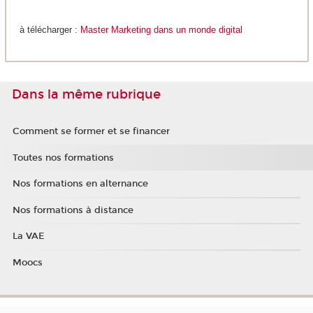
à télécharger :
Master Marketing dans un monde digital
Dans la même rubrique
Comment se former et se financer
Toutes nos formations
Nos formations en alternance
Nos formations à distance
La VAE
Moocs