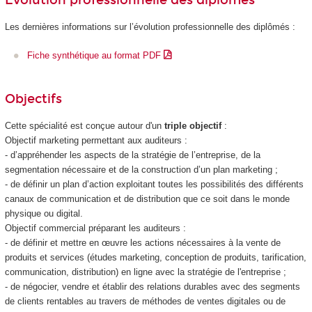
Les dernières informations sur l’évolution professionnelle des diplômés :
Fiche synthétique au format PDF
Objectifs
Cette spécialité est conçue autour d'un
triple objectif
:
Objectif marketing permettant aux auditeurs :
- d’appréhender les aspects de la stratégie de l’entreprise, de la
segmentation nécessaire et de la construction d’un plan marketing ;
- de définir un plan d’action exploitant toutes les possibilités des différents
canaux de communication et de distribution que ce soit dans le monde
physique ou digital.
Objectif commercial préparant les auditeurs :
- de définir et mettre en œuvre les actions nécessaires à la vente de
produits et services (études marketing, conception de produits, tarification,
communication, distribution) en ligne avec la stratégie de l'entreprise ;
- de négocier, vendre et établir des relations durables avec des segments
de clients rentables au travers de méthodes de ventes digitales ou de