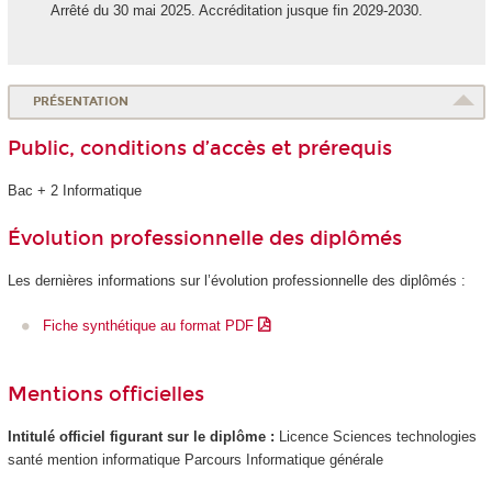
Arrêté du 30 mai 2025. Accréditation jusque fin 2029-2030.
PRÉSENTATION
Public, conditions d’accès et prérequis
Bac + 2 Informatique
Évolution professionnelle des diplômés
Les dernières informations sur l’évolution professionnelle des diplômés :
Fiche synthétique au format PDF
Mentions officielles
Intitulé officiel figurant sur le diplôme :
Licence Sciences technologies
santé mention informatique Parcours Informatique générale