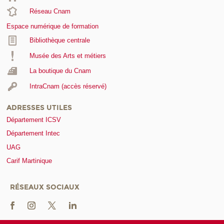
Réseau Cnam
Espace numérique de formation
Bibliothèque centrale
Musée des Arts et métiers
La boutique du Cnam
IntraCnam (accès réservé)
ADRESSES UTILES
Département ICSV
Département Intec
UAG
Carif Martinique
RÉSEAUX SOCIAUX