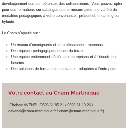
développement des compétences des collaborateurs. Vous pouvez opter
pour des formations sur catalogue ou sur mesure avec une variété de
modalités pédagogiques à votre convenance : présentiel, e-learning ou
hybride.
Le Cnam s’appuie sur :
Un réseau d’enseignants et de professionnels reconnus
Des équipes pédagogiques issues du terrain
Une équipe entièrement dédiée aux entreprises et à l’écoute des
besoins
Des solutions de formations innovantes, adaptées à l’entreprise.
Votre contact au Cnam Martinique
Clarisse AVENEL (0596 61 85 21 / 0596 61 10 26 /
cavenel@cnam-martinique.fr / cnam@cnam-martinique.fr)