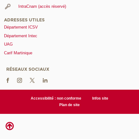
IntraCnam (accès réservé)
ADRESSES UTILES
Département ICSV
Département Intec
UAG
Carif Martinique
RÉSEAUX SOCIAUX
Accessibilité : non conforme
Infos site
Plan de site