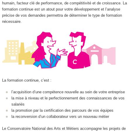
humain, facteur clé de performance, de compétitivité et de croissance. La
formation continue est un atout pour votre développement et l’analyse
précise de vos demandes permettra de déterminer le type de formation
nécessaire.
La formation continue, c’est :
l’acquisition d’une compétence nouvelle au sein de votre entreprise
la mise à niveau et le perfectionnement des connaissances de vos
salariés
la promotion par la certification des parcours de vos équipes
la reconversion d’un collaborateur vers un nouveau métier
Le Conservatoire National des Arts et Métiers accompagne les projets de