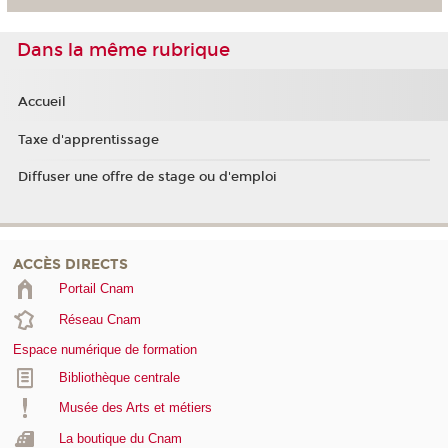
Dans la même rubrique
Accueil
Taxe d'apprentissage
Diffuser une offre de stage ou d'emploi
ACCÈS DIRECTS
Portail Cnam
Réseau Cnam
Espace numérique de formation
Bibliothèque centrale
Musée des Arts et métiers
La boutique du Cnam