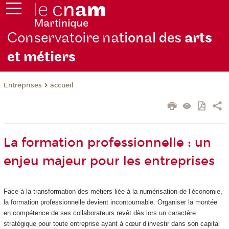
Conservatoire na
tional des
arts
et métiers
Entreprises
accueil
La formation professionnelle : un
enjeu majeur pour les entreprises
Face à la transformation des métiers liée à la numérisation de l’économie,
la formation professionnelle devient incontournable. Organiser la montée
en compétence de ses collaborateurs revêt dès lors un caractère
stratégique pour toute entreprise ayant à cœur d’investir dans son capital