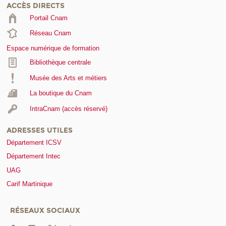
ACCÈS DIRECTS
Portail Cnam
Réseau Cnam
Espace numérique de formation
Bibliothèque centrale
Musée des Arts et métiers
La boutique du Cnam
IntraCnam (accès réservé)
ADRESSES UTILES
Département ICSV
Département Intec
UAG
Carif Martinique
RÉSEAUX SOCIAUX