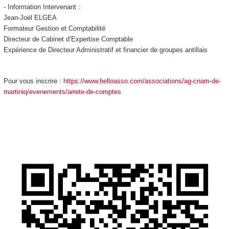
- Information Intervenant :
Jean-Joël ELGEA
Formateur Gestion et Comptabilité
Directeur de Cabinet d’Expertise Comptable
Expérience de Directeur Administratif et financier de groupes antillais
Pour vous inscrire :
https://www.helloasso.com/associations/ag-cnam-de-
martiniq/evenements/arrete-de-comptes