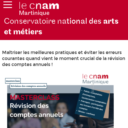
Conservatoire na
tional des
arts
et métiers
Maîtriser les meilleures pratiques et éviter les erreurs
courantes quand vient le moment crucial de la révision
des comptes annuels !