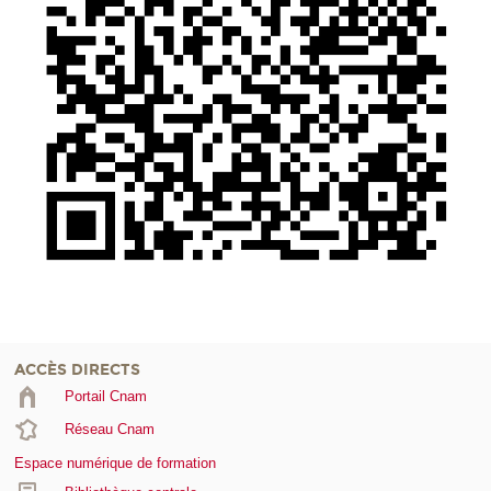
ACCÈS DIRECTS
Portail Cnam
Réseau Cnam
Espace numérique de formation