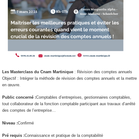
Les Masterclass du Cnam Martinique
: Révision des comptes annuels
Objectif : Intégrer la méthode de révision des comptes annuels et la mettre
en œuvre.
Public concerné :
Comptables d’entreprises, gestionnaires comptables,
tout collaborateur de la fonction comptable participant aux travaux d’arrêté
des comptes de l’entreprise…
Niveau :
Confirmé
Pré requis :
Connaissance et pratique de la comptabilité