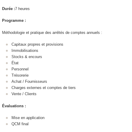
Durée :
7 heures
Programme :
Méthodologie et pratique des arrêtés de comptes annuels :
Capitaux propres et provisions
Immobilisations
Stocks & encours
État
Personnel
Trésorerie
Achat / Fournisseurs
Charges externes et comptes de tiers
Vente / Clients
Évaluations :
Mise en application
QCM final