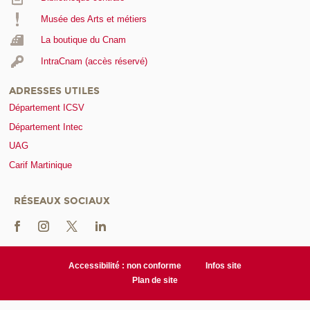
Musée des Arts et métiers
La boutique du Cnam
IntraCnam (accès réservé)
ADRESSES UTILES
Département ICSV
Département Intec
UAG
Carif Martinique
RÉSEAUX SOCIAUX
Accessibilité : non conforme
Infos site
Plan de site