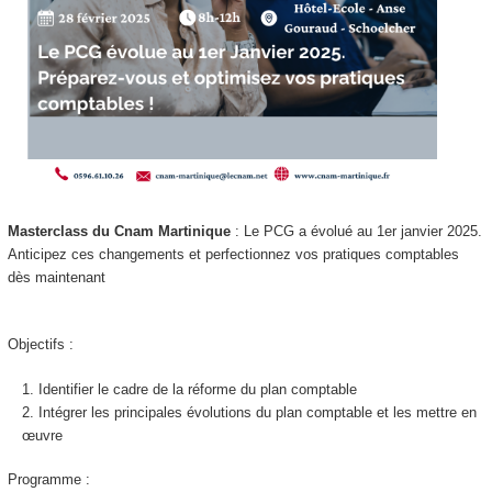
Masterclass du Cnam Martinique
: Le PCG a évolué au 1er janvier 2025.
Anticipez ces changements et perfectionnez vos pratiques comptables
dès maintenant
Objectifs :
Identifier le cadre de la réforme du plan comptable
Intégrer les principales évolutions du plan comptable et les mettre en
œuvre
Programme :