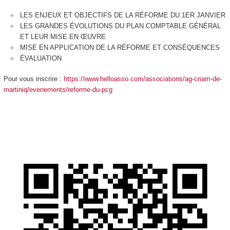
LES ENJEUX ET OBJECTIFS DE LA RÉFORME DU 1ER JANVIER
LES GRANDES ÉVOLUTIONS DU PLAN COMPTABLE GÉNÉRAL
ET LEUR MISE EN ŒUVRE
MISE EN APPLICATION DE LA RÉFORME ET CONSÉQUENCES
ÉVALUATION
Pour vous inscrire :
https://www.helloasso.com/associations/ag-cnam-de-
martiniq/evenements/reforme-du-pcg