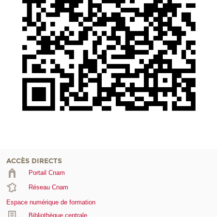
ACCÈS DIRECTS
Portail Cnam
Réseau Cnam
Espace numérique de formation
Bibliothèque centrale