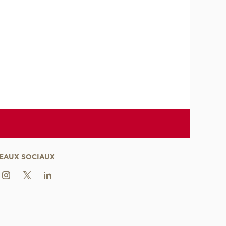
EAUX SOCIAUX