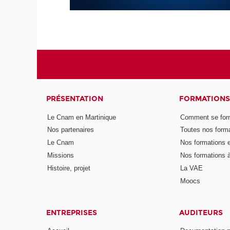
PRÉSENTATION
FORMATIONS
Le Cnam en Martinique
Comment se form
Nos partenaires
Toutes nos form
Le Cnam
Nos formations e
Missions
Nos formations à
Histoire, projet
La VAE
Moocs
ENTREPRISES
AUDITEURS