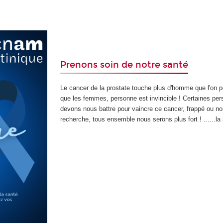
Prenons soin de notre santé
Le cancer de la prostate touche plus d'homme que l'on p
que les femmes, personne est invincible ! Certaines pers
devons nous battre pour vaincre ce cancer, frappé ou non
recherche, tous ensemble nous serons plus fort ! ......la 