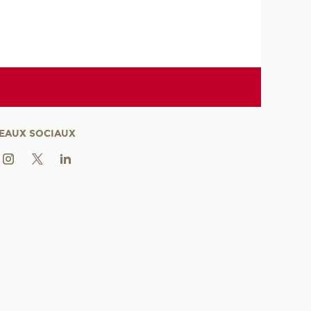
EAUX SOCIAUX