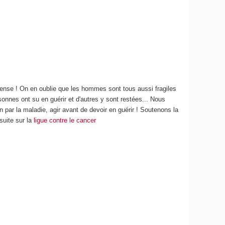
ense ! On en oublie que les hommes sont tous aussi fragiles
onnes ont su en guérir et d'autres y sont restées... Nous
 par la maladie, agir avant de devoir en guérir ! Soutenons la
suite sur la
ligue contre le cancer