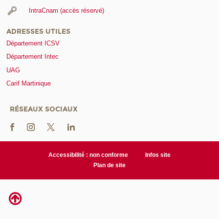
IntraCnam (accès réservé)
ADRESSES UTILES
Département ICSV
Département Intec
UAG
Carif Martinique
RÉSEAUX SOCIAUX
Accessibilité : non conforme
Infos site
Plan de site