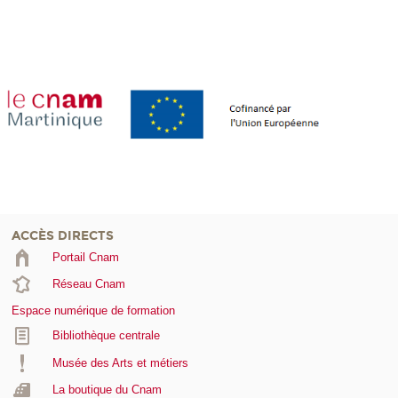
ACCÈS DIRECTS
Portail Cnam
Réseau Cnam
Espace numérique de formation
Bibliothèque centrale
Musée des Arts et métiers
La boutique du Cnam