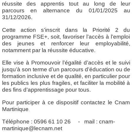
réussite des apprentis tout au long de leur
parcours en alternance du 01/01/2025 au
31/12/2026.
Cette action s’inscrit dans la Priorité 2 du
programme FSE+, soit, favoriser l’accès à l’emploi
des jeunes et renforcer leur employabilité,
notamment par la réussite éducative.
Elle vise à Promouvoir l’égalité d’accès et le suivi
jusqu’à son terme d’un parcours d’éducation ou de
formation inclusive et de qualité, en particulier pour
les publics les plus fragiles, et faciliter la mobilité à
des fins d’apprentissage pour tous.
Pour participer à ce dispositif contactez le Cnam
Martinique
.
Téléphone : 0596 61 10 26 - mail : cnam-
martinique@lecnam.net